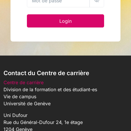
Login
Contact du Centre de carrière
Centre de carrière
Division de la formation et des étudiant-es
Vie de campus
Université de Genève
Uni Dufour
Rue du Général-Dufour 24, 1e étage
1204 Genève