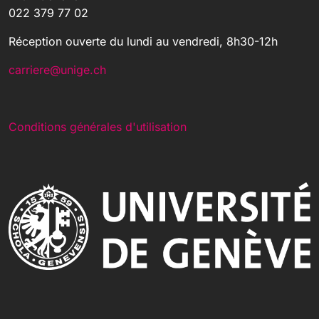
022 379 77 02
Réception ouverte du lundi au vendredi, 8h30-12h
carriere@unige.ch
Conditions générales d'utilisation