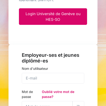
Login Université de Genève ou
HES-SO
Employeur-ses et jeunes
diplômé-es
Nom d'utilisateur
Mot de
Oublié votre mot de
passe
passe?