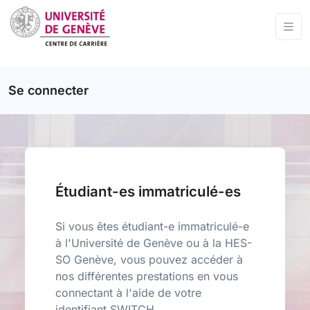
Se connecter
Étudiant-es immatriculé-es
Si vous êtes étudiant-e immatriculé-e
à l'Université de Genève ou à la HES-
SO Genève, vous pouvez accéder à
nos différentes prestations en vous
connectant à l'aide de votre
identifiant SWITCH.