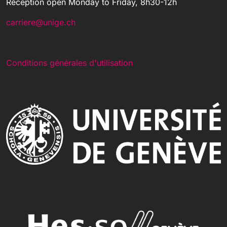
Réception open Monday to Friday, 8h30-12h
carriere@unige.ch
Conditions générales d'utilisation