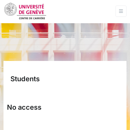
Students
No access