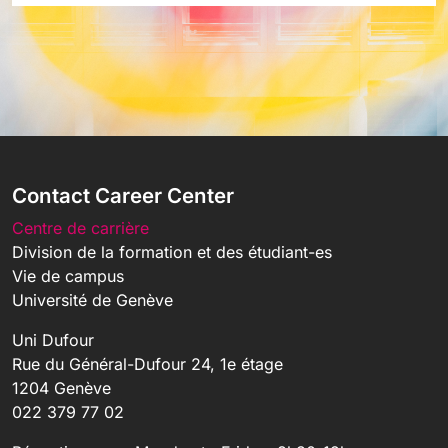
Contact Career Center
Centre de carrière
Division de la formation et des étudiant-es
Vie de campus
Université de Genève
Uni Dufour
Rue du Général-Dufour 24, 1e étage
1204 Genève
022 379 77 02