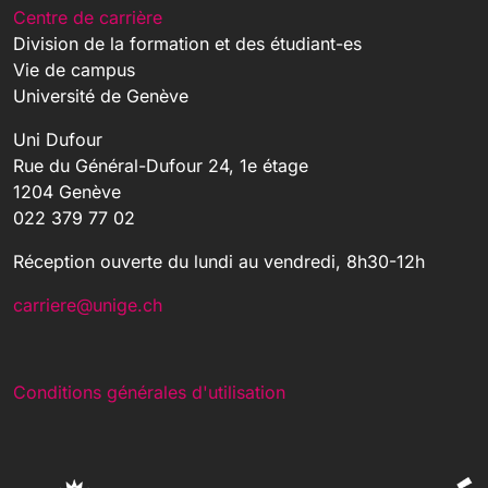
Centre de carrière
Division de la formation et des étudiant-es
Vie de campus
Université de Genève
Uni Dufour
Rue du Général-Dufour 24, 1e étage
1204 Genève
022 379 77 02
Réception ouverte du lundi au vendredi, 8h30-12h
carriere@unige.ch
Conditions générales d'utilisation