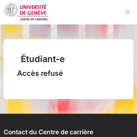
Étudiant-e
Accès refusé
Contact du Centre de carrière